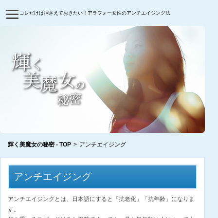
コレだけは押さえておきたい！アラフォー女性のアンチエイジング法
輝く美魔女の秘密 - TOP
>
アンチエイジング
アンチエイジング
アンチエイジングとは、日本語にすると「抗老化」「抗年齢」になりま
す。